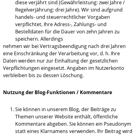
diese verjährt sind (Gewährleistung: zwei Jahre /
Regelverjährung: drei Jahre). Wir sind aufgrund
handels- und steuerrechtlicher Vorgaben
verpflichtet, Ihre Adress-, Zahlungs- und
Bestelldaten für die Dauer von zehn Jahren zu
speichern. Allerdings
nehmen wir bei Vertragsbeendigung nach drei Jahren
eine Einschränkung der Verarbeitung vor, d. h. Ihre
Daten werden nur zur Einhaltung der gesetzlichen
Verpflichtungen eingesetzt. Angaben im Nutzerkonto
verbleiben bis zu dessen Löschung.
Nutzung der Blog-Funktionen / Kommentare
Sie können in unserem Blog, der Beiträge zu
Themen unserer Website enthält, öffentliche
Kommentare abgeben. Sie können ein Pseudonym
statt eines Klarnamens verwenden. Ihr Beitrag wird