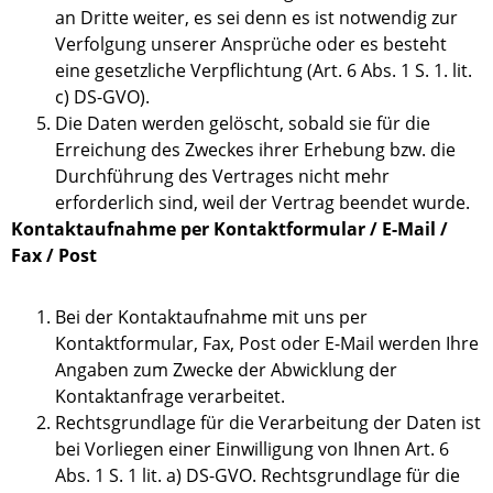
an Dritte weiter, es sei denn es ist notwendig zur
Verfolgung unserer Ansprüche oder es besteht
eine gesetzliche Verpflichtung (Art. 6 Abs. 1 S. 1. lit.
c) DS-GVO).
Die Daten werden gelöscht, sobald sie für die
Erreichung des Zweckes ihrer Erhebung bzw. die
Durchführung des Vertrages nicht mehr
erforderlich sind, weil der Vertrag beendet wurde.
Kontaktaufnahme per Kontaktformular / E-Mail /
Fax / Post
Bei der Kontaktaufnahme mit uns per
Kontaktformular, Fax, Post oder E-Mail werden Ihre
Angaben zum Zwecke der Abwicklung der
Kontaktanfrage verarbeitet.
Rechtsgrundlage für die Verarbeitung der Daten ist
bei Vorliegen einer Einwilligung von Ihnen Art. 6
Abs. 1 S. 1 lit. a) DS-GVO. Rechtsgrundlage für die