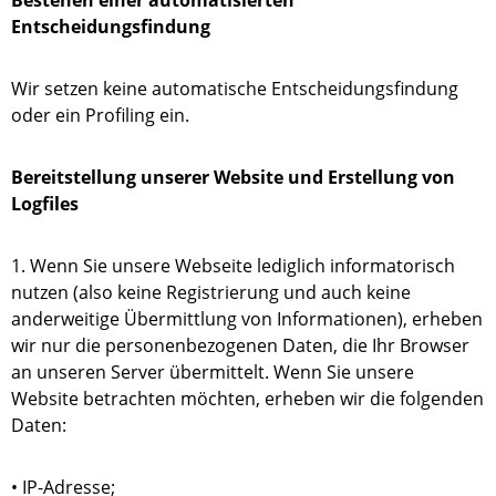
Bestehen einer automatisierten
Entscheidungsfindung
Wir setzen keine automatische Entscheidungsfindung
oder ein Profiling ein.
Bereitstellung unserer Website und Erstellung von
Logfiles
1. Wenn Sie unsere Webseite lediglich informatorisch
nutzen (also keine Registrierung und auch keine
anderweitige Übermittlung von Informationen), erheben
wir nur die personenbezogenen Daten, die Ihr Browser
an unseren Server übermittelt. Wenn Sie unsere
Website betrachten möchten, erheben wir die folgenden
Daten:
• IP-Adresse;