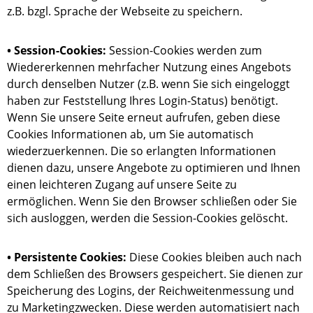
z.B. bzgl. Sprache der Webseite zu speichern.
• Session-Cookies:
Session-Cookies werden zum
Wiedererkennen mehrfacher Nutzung eines Angebots
durch denselben Nutzer (z.B. wenn Sie sich eingeloggt
haben zur Feststellung Ihres Login-Status) benötigt.
Wenn Sie unsere Seite erneut aufrufen, geben diese
Cookies Informationen ab, um Sie automatisch
wiederzuerkennen. Die so erlangten Informationen
dienen dazu, unsere Angebote zu optimieren und Ihnen
einen leichteren Zugang auf unsere Seite zu
ermöglichen. Wenn Sie den Browser schließen oder Sie
sich ausloggen, werden die Session-Cookies gelöscht.
• Persistente Cookies:
Diese Cookies bleiben auch nach
dem Schließen des Browsers gespeichert. Sie dienen zur
Speicherung des Logins, der Reichweitenmessung und
zu Marketingzwecken. Diese werden automatisiert nach