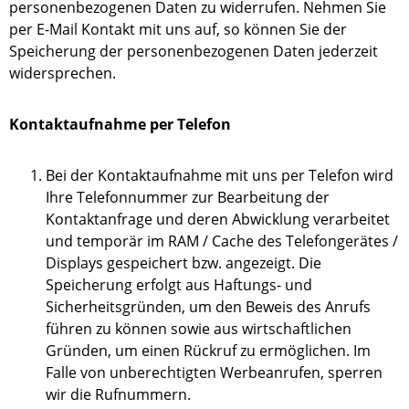
personenbezogenen Daten zu widerrufen. Nehmen Sie
per E-Mail Kontakt mit uns auf, so können Sie der
Speicherung der personenbezogenen Daten jederzeit
widersprechen.
Kontaktaufnahme per Telefon
Bei der Kontaktaufnahme mit uns per Telefon wird
Ihre Telefonnummer zur Bearbeitung der
Kontaktanfrage und deren Abwicklung verarbeitet
und temporär im RAM / Cache des Telefongerätes /
Displays gespeichert bzw. angezeigt. Die
Speicherung erfolgt aus Haftungs- und
Sicherheitsgründen, um den Beweis des Anrufs
führen zu können sowie aus wirtschaftlichen
Gründen, um einen Rückruf zu ermöglichen. Im
Falle von unberechtigten Werbeanrufen, sperren
wir die Rufnummern.