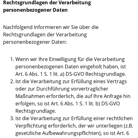
Rechtsgrundlagen der Verarbeitung
personenbezogener Daten
Nachfolgend Informieren wir Sie über die
Rechtsgrundlagen der Verarbeitung
personenbezogener Daten:
Wenn wir Ihre Einwilligung für die Verarbeitung
personenbezogenen Daten eingeholt haben, ist
Art. 6 Abs. 1 S. 1 lit. a) DS-GVO Rechtsgrundlage.
Ist die Verarbeitung zur Erfüllung eines Vertrags
oder zur Durchführung vorvertraglicher
Maßnahmen erforderlich, die auf Ihre Anfrage hin
erfolgen, so ist Art. 6 Abs. 1 S. 1 lit. b) DS-GVO
Rechtsgrundlage.
Ist die Verarbeitung zur Erfüllung einer rechtlichen
Verpflichtung erforderlich, der wir unterliegen (z.B.
gesetzliche Aufbewahrungspflichten), so ist Art. 6