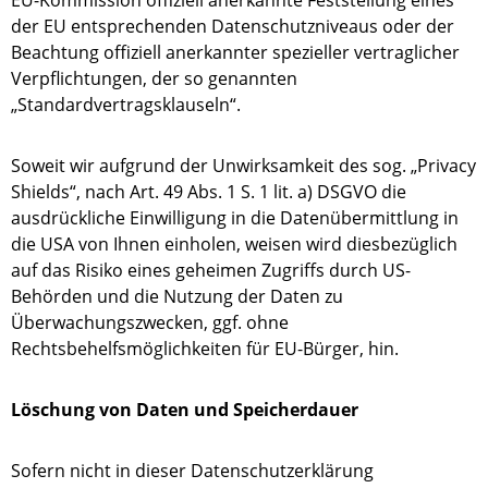
EU-Kommission offiziell anerkannte Feststellung eines
der EU entsprechenden Datenschutzniveaus oder der
Beachtung offiziell anerkannter spezieller vertraglicher
Verpflichtungen, der so genannten
„Standardvertragsklauseln“.
Soweit wir aufgrund der Unwirksamkeit des sog. „Privacy
Shields“, nach Art. 49 Abs. 1 S. 1 lit. a) DSGVO die
ausdrückliche Einwilligung in die Datenübermittlung in
die USA von Ihnen einholen, weisen wird diesbezüglich
auf das Risiko eines geheimen Zugriffs durch US-
Behörden und die Nutzung der Daten zu
Überwachungszwecken, ggf. ohne
Rechtsbehelfsmöglichkeiten für EU-Bürger, hin.
Löschung von Daten und Speicherdauer
Sofern nicht in dieser Datenschutzerklärung