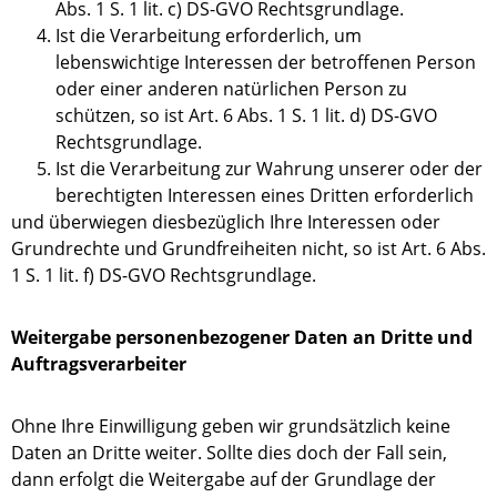
Abs. 1 S. 1 lit. c) DS-GVO Rechtsgrundlage.
Ist die Verarbeitung erforderlich, um
lebenswichtige Interessen der betroffenen Person
oder einer anderen natürlichen Person zu
schützen, so ist Art. 6 Abs. 1 S. 1 lit. d) DS-GVO
Rechtsgrundlage.
Ist die Verarbeitung zur Wahrung unserer oder der
berechtigten Interessen eines Dritten erforderlich
und überwiegen diesbezüglich Ihre Interessen oder
Grundrechte und Grundfreiheiten nicht, so ist Art. 6 Abs.
1 S. 1 lit. f) DS-GVO Rechtsgrundlage.
Weitergabe personenbezogener Daten an Dritte und
Auftragsverarbeiter
Ohne Ihre Einwilligung geben wir grundsätzlich keine
Daten an Dritte weiter. Sollte dies doch der Fall sein,
dann erfolgt die Weitergabe auf der Grundlage der