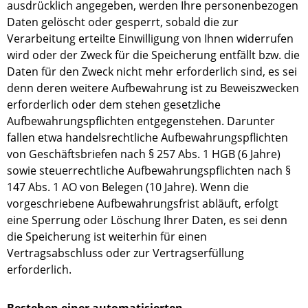
ausdrücklich angegeben, werden Ihre personenbezogen
Daten gelöscht oder gesperrt, sobald die zur
Verarbeitung erteilte Einwilligung von Ihnen widerrufen
wird oder der Zweck für die Speicherung entfällt bzw. die
Daten für den Zweck nicht mehr erforderlich sind, es sei
denn deren weitere Aufbewahrung ist zu Beweiszwecken
erforderlich oder dem stehen gesetzliche
Aufbewahrungspflichten entgegenstehen. Darunter
fallen etwa handelsrechtliche Aufbewahrungspflichten
von Geschäftsbriefen nach § 257 Abs. 1 HGB (6 Jahre)
sowie steuerrechtliche Aufbewahrungspflichten nach §
147 Abs. 1 AO von Belegen (10 Jahre). Wenn die
vorgeschriebene Aufbewahrungsfrist abläuft, erfolgt
eine Sperrung oder Löschung Ihrer Daten, es sei denn
die Speicherung ist weiterhin für einen
Vertragsabschluss oder zur Vertragserfüllung
erforderlich.