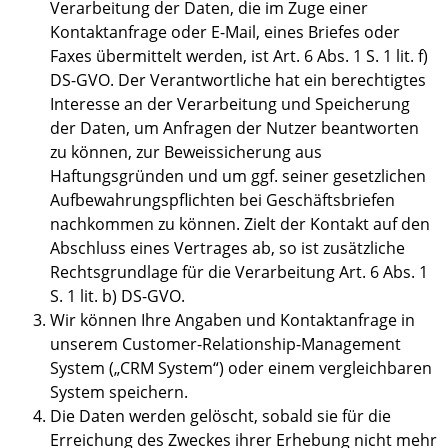
Verarbeitung der Daten, die im Zuge einer
Kontaktanfrage oder E-Mail, eines Briefes oder
Faxes übermittelt werden, ist Art. 6 Abs. 1 S. 1 lit. f)
DS-GVO. Der Verantwortliche hat ein berechtigtes
Interesse an der Verarbeitung und Speicherung
der Daten, um Anfragen der Nutzer beantworten
zu können, zur Beweissicherung aus
Haftungsgründen und um ggf. seiner gesetzlichen
Aufbewahrungspflichten bei Geschäftsbriefen
nachkommen zu können. Zielt der Kontakt auf den
Abschluss eines Vertrages ab, so ist zusätzliche
Rechtsgrundlage für die Verarbeitung Art. 6 Abs. 1
S. 1 lit. b) DS-GVO.
Wir können Ihre Angaben und Kontaktanfrage in
unserem Customer-Relationship-Management
System („CRM System“) oder einem vergleichbaren
System speichern.
Die Daten werden gelöscht, sobald sie für die
Erreichung des Zweckes ihrer Erhebung nicht mehr