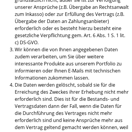
grundsätzlich nicht, außer sie ist zur Verfolgung
unserer Ansprüche (z.B. Übergabe an Rechtsanwalt
zum Inkasso) oder zur Erfüllung des Vertrags (z.B.
Übergabe der Daten an Zahlungsanbieter)
erforderlich oder es besteht hierzu besteht eine
gesetzliche Verpflichtung gem. Art. 6 Abs. 1 S. 1 lit.
c) DS-GVO.
Wir können die von Ihnen angegebenen Daten
zudem verarbeiten, um Sie über weitere
interessante Produkte aus unserem Portfolio zu
informieren oder Ihnen E-Mails mit technischen
Informationen zukommen lassen.
Die Daten werden gelöscht, sobald sie für die
Erreichung des Zweckes ihrer Erhebung nicht mehr
erforderlich sind. Dies ist für die Bestands- und
Vertragsdaten dann der Fall, wenn die Daten für
die Durchführung des Vertrages nicht mehr
erforderlich sind und keine Ansprüche mehr aus
dem Vertrag geltend gemacht werden können, weil