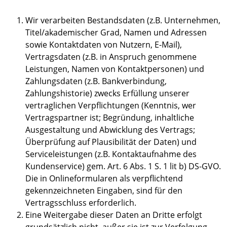
Wir verarbeiten Bestandsdaten (z.B. Unternehmen,
Titel/akademischer Grad, Namen und Adressen
sowie Kontaktdaten von Nutzern, E-Mail),
Vertragsdaten (z.B. in Anspruch genommene
Leistungen, Namen von Kontaktpersonen) und
Zahlungsdaten (z.B. Bankverbindung,
Zahlungshistorie) zwecks Erfüllung unserer
vertraglichen Verpflichtungen (Kenntnis, wer
Vertragspartner ist; Begründung, inhaltliche
Ausgestaltung und Abwicklung des Vertrags;
Überprüfung auf Plausibilität der Daten) und
Serviceleistungen (z.B. Kontaktaufnahme des
Kundenservice) gem. Art. 6 Abs. 1 S. 1 lit b) DS-GVO.
Die in Onlineformularen als verpflichtend
gekennzeichneten Eingaben, sind für den
Vertragsschluss erforderlich.
Eine Weitergabe dieser Daten an Dritte erfolgt