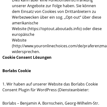
Dies kann aber eine Funktionseinschränkung
unserer Angebote zur Folge haben. Sie können
dem Einsatz von Cookies von Drittanbietern zu
Werbezwecken über ein sog. „Opt-out“ über diese
amerikanische
Website (https://optout.aboutads.info) oder diese
europäische
Website
(http://www.youronlinechoices.com/de/praferenzm
widersprechen.
Cookie Consent Lösungen
Borlabs Cookie
1. Wir haben auf unserer Website das Borlabs Cookie
Consent Plugin für WordPress (Diensteanbieter:
Borlabs – Benjamin A. Bornschein, Georg-Wilhelm-Str.