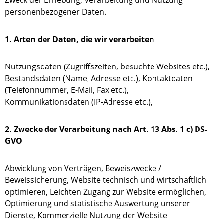
Zweck der Erhebung, Verarbeitung und Nutzung
personenbezogener Daten.
1. Arten der Daten, die wir verarbeiten
Nutzungsdaten (Zugriffszeiten, besuchte Websites etc.),
Bestandsdaten (Name, Adresse etc.), Kontaktdaten
(Telefonnummer, E-Mail, Fax etc.),
Kommunikationsdaten (IP-Adresse etc.),
2. Zwecke der Verarbeitung nach Art. 13 Abs. 1 c) DS-
GVO
Abwicklung von Verträgen, Beweiszwecke /
Beweissicherung, Website technisch und wirtschaftlich
optimieren, Leichten Zugang zur Website ermöglichen,
Optimierung und statistische Auswertung unserer
Dienste, Kommerzielle Nutzung der Website