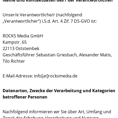
Name und Kontaktdaten des / der Verantwortlichen
Unser/e Verantwortliche/r (nachfolgend
„Verantwortlicher“) i.S.d. Art. 4 Zif. 7 DS-GVO ist:
ROCKS Media GmbH
Kampstr. 65
22113 Oststeinbek
Geschäftsführer Sebastian Griesbach, Alexander Matis,
Tilo Richter
E-Mail-Adresse: info[at]rocksmedia.de
Datenarten, Zwecke der Verarbeitung und Kategorien
betroffener Personen
Nachfolgend informieren wir Sie über Art, Umfang und