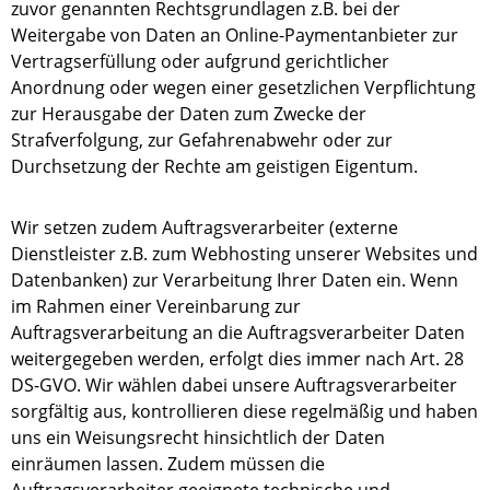
zuvor genannten Rechtsgrundlagen z.B. bei der
Weitergabe von Daten an Online-Paymentanbieter zur
Vertragserfüllung oder aufgrund gerichtlicher
Anordnung oder wegen einer gesetzlichen Verpflichtung
zur Herausgabe der Daten zum Zwecke der
Strafverfolgung, zur Gefahrenabwehr oder zur
Durchsetzung der Rechte am geistigen Eigentum.
Wir setzen zudem Auftragsverarbeiter (externe
Dienstleister z.B. zum Webhosting unserer Websites und
Datenbanken) zur Verarbeitung Ihrer Daten ein. Wenn
im Rahmen einer Vereinbarung zur
Auftragsverarbeitung an die Auftragsverarbeiter Daten
weitergegeben werden, erfolgt dies immer nach Art. 28
DS-GVO. Wir wählen dabei unsere Auftragsverarbeiter
sorgfältig aus, kontrollieren diese regelmäßig und haben
uns ein Weisungsrecht hinsichtlich der Daten
einräumen lassen. Zudem müssen die