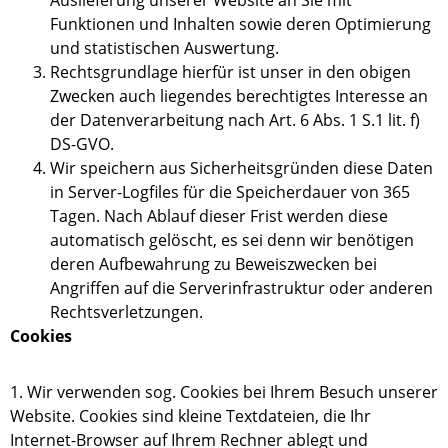
Auslieferung unserer Website an Sie mit
Funktionen und Inhalten sowie deren Optimierung
und statistischen Auswertung.
Rechtsgrundlage hierfür ist unser in den obigen
Zwecken auch liegendes berechtigtes Interesse an
der Datenverarbeitung nach Art. 6 Abs. 1 S.1 lit. f)
DS-GVO.
Wir speichern aus Sicherheitsgründen diese Daten
in Server-Logfiles für die Speicherdauer von 365
Tagen. Nach Ablauf dieser Frist werden diese
automatisch gelöscht, es sei denn wir benötigen
deren Aufbewahrung zu Beweiszwecken bei
Angriffen auf die Serverinfrastruktur oder anderen
Rechtsverletzungen.
Cookies
1. Wir verwenden sog. Cookies bei Ihrem Besuch unserer
Website. Cookies sind kleine Textdateien, die Ihr
Internet-Browser auf Ihrem Rechner ablegt und