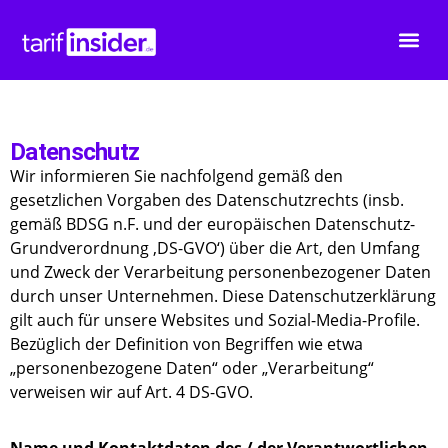
Datenschutz
Wir informieren Sie nachfolgend gemäß den
gesetzlichen Vorgaben des Datenschutzrechts (insb.
gemäß BDSG n.F. und der europäischen Datenschutz-
Grundverordnung ‚DS-GVO‘) über die Art, den Umfang
und Zweck der Verarbeitung personenbezogener Daten
durch unser Unternehmen. Diese Datenschutzerklärung
gilt auch für unsere Websites und Sozial-Media-Profile.
Bezüglich der Definition von Begriffen wie etwa
„personenbezogene Daten“ oder „Verarbeitung“
verweisen wir auf Art. 4 DS-GVO.