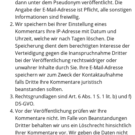
dann unter dem Pseudonym veröffentlicht. Die
Angabe der E-Mail-Adresse ist Pflicht, alle sonstigen
Informationen sind freiwillig.
Wir speichern bei Ihrer Einstellung eines
Kommentars Ihre IP-Adresse mit Datum und
Uhrzeit, welche wir nach Tagen löschen. Die
Speicherung dient dem berechtigten Interesse der
Verteidigung gegen die Inanspruchnahme Dritter
bei der Veröffentlichung rechtswidriger oder
unwahrer Inhalte durch Sie. Ihre E-Mail-Adresse
speichern wir zum Zweck der Kontaktaufnahme
falls Dritte Ihre Kommentare juristisch
beanstanden sollten.
Rechtsgrundlagen sind Art. 6 Abs. 1 S. 1 lit. b) und f)
DS-GVO.
Vor der Veröffentlichung prüfen wir Ihre
Kommentare nicht. Im Falle von Beanstandungen
Dritter behalten wir uns ein Löschrecht hinsichtlich
Ihrer Kommentare vor. Wir geben die Daten nicht