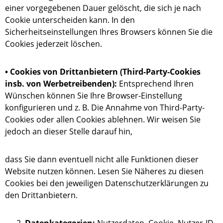
einer vorgegebenen Dauer gelöscht, die sich je nach
Cookie unterscheiden kann. In den
Sicherheitseinstellungen Ihres Browsers können Sie die
Cookies jederzeit löschen.
• Cookies von Drittanbietern (Third-Party-Cookies
insb. von Werbetreibenden):
Entsprechend Ihren
Wünschen können Sie Ihre Browser-Einstellung
konfigurieren und z. B. Die Annahme von Third-Party-
Cookies oder allen Cookies ablehnen. Wir weisen Sie
jedoch an dieser Stelle darauf hin,
dass Sie dann eventuell nicht alle Funktionen dieser
Website nutzen können. Lesen Sie Näheres zu diesen
Cookies bei den jeweiligen Datenschutzerklärungen zu
den Drittanbietern.