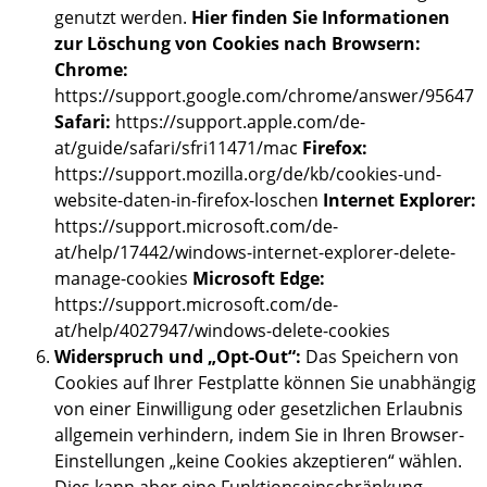
genutzt werden.
Hier finden Sie Informationen
zur Löschung von Cookies nach Browsern:
Chrome:
https://support.google.com/chrome/answer/95647
Safari:
https://support.apple.com/de-
at/guide/safari/sfri11471/mac
Firefox:
https://support.mozilla.org/de/kb/cookies-und-
website-daten-in-firefox-loschen
Internet Explorer:
https://support.microsoft.com/de-
at/help/17442/windows-internet-explorer-delete-
manage-cookies
Microsoft Edge:
https://support.microsoft.com/de-
at/help/4027947/windows-delete-cookies
Widerspruch und „Opt-Out“:
Das Speichern von
Cookies auf Ihrer Festplatte können Sie unabhängig
von einer Einwilligung oder gesetzlichen Erlaubnis
allgemein verhindern, indem Sie in Ihren Browser-
Einstellungen „keine Cookies akzeptieren“ wählen.