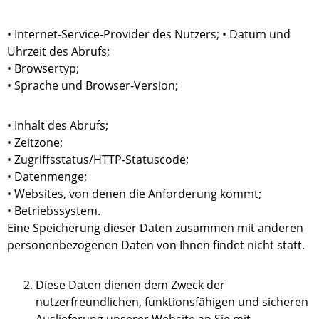
• Internet-Service-Provider des Nutzers; • Datum und
Uhrzeit des Abrufs;
• Browsertyp;
• Sprache und Browser-Version;
• Inhalt des Abrufs;
• Zeitzone;
• Zugriffsstatus/HTTP-Statuscode;
• Datenmenge;
• Websites, von denen die Anforderung kommt;
• Betriebssystem.
Eine Speicherung dieser Daten zusammen mit anderen
personenbezogenen Daten von Ihnen findet nicht statt.
Diese Daten dienen dem Zweck der
nutzerfreundlichen, funktionsfähigen und sicheren