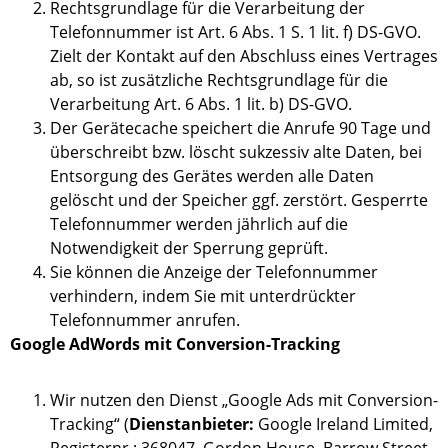
Rechtsgrundlage für die Verarbeitung der
Telefonnummer ist Art. 6 Abs. 1 S. 1 lit. f) DS-GVO.
Zielt der Kontakt auf den Abschluss eines Vertrages
ab, so ist zusätzliche Rechtsgrundlage für die
Verarbeitung Art. 6 Abs. 1 lit. b) DS-GVO.
Der Gerätecache speichert die Anrufe 90 Tage und
überschreibt bzw. löscht sukzessiv alte Daten, bei
Entsorgung des Gerätes werden alle Daten
gelöscht und der Speicher ggf. zerstört. Gesperrte
Telefonnummer werden jährlich auf die
Notwendigkeit der Sperrung geprüft.
Sie können die Anzeige der Telefonnummer
verhindern, indem Sie mit unterdrückter
Telefonnummer anrufen.
Google AdWords mit Conversion-Tracking
Wir nutzen den Dienst „Google Ads mit Conversion-
Tracking“ (
Dienstanbieter:
Google Ireland Limited,