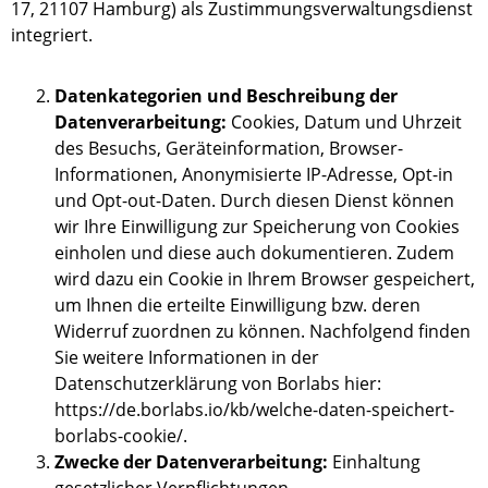
17, 21107 Hamburg) als Zustimmungsverwaltungsdienst
integriert.
Datenkategorien und Beschreibung der
Datenverarbeitung:
Cookies, Datum und Uhrzeit
des Besuchs, Geräteinformation, Browser-
Informationen, Anonymisierte IP-Adresse, Opt-in
und Opt-out-Daten. Durch diesen Dienst können
wir Ihre Einwilligung zur Speicherung von Cookies
einholen und diese auch dokumentieren. Zudem
wird dazu ein Cookie in Ihrem Browser gespeichert,
um Ihnen die erteilte Einwilligung bzw. deren
Widerruf zuordnen zu können. Nachfolgend finden
Sie weitere Informationen in der
Datenschutzerklärung von Borlabs hier:
https://de.borlabs.io/kb/welche-daten-speichert-
borlabs-cookie/.
Zwecke der Datenverarbeitung:
Einhaltung