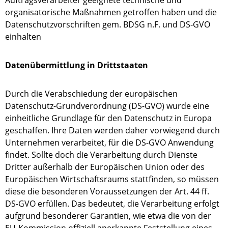
Auftragsverarbeiter geeignete technische und
organisatorische Maßnahmen getroffen haben und die
Datenschutzvorschriften gem. BDSG n.F. und DS-GVO
einhalten
Datenübermittlung in Drittstaaten
Durch die Verabschiedung der europäischen
Datenschutz-Grundverordnung (DS-GVO) wurde eine
einheitliche Grundlage für den Datenschutz in Europa
geschaffen. Ihre Daten werden daher vorwiegend durch
Unternehmen verarbeitet, für die DS-GVO Anwendung
findet. Sollte doch die Verarbeitung durch Dienste
Dritter außerhalb der Europäischen Union oder des
Europäischen Wirtschaftsraums stattfinden, so müssen
diese die besonderen Voraussetzungen der Art. 44 ff.
DS-GVO erfüllen. Das bedeutet, die Verarbeitung erfolgt
aufgrund besonderer Garantien, wie etwa die von der