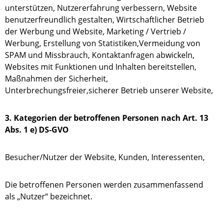
unterstützen, Nutzererfahrung verbessern, Website
benutzerfreundlich gestalten, Wirtschaftlicher Betrieb
der Werbung und Website, Marketing / Vertrieb /
Werbung, Erstellung von Statistiken,Vermeidung von
SPAM und Missbrauch, Kontaktanfragen abwickeln,
Websites mit Funktionen und Inhalten bereitstellen,
Maßnahmen der Sicherheit,
Unterbrechungsfreier,sicherer Betrieb unserer Website,
3. Kategorien der betroffenen Personen nach Art. 13
Abs. 1 e) DS-GVO
Besucher/Nutzer der Website, Kunden, Interessenten,
Die betroffenen Personen werden zusammenfassend
als „Nutzer“ bezeichnet.