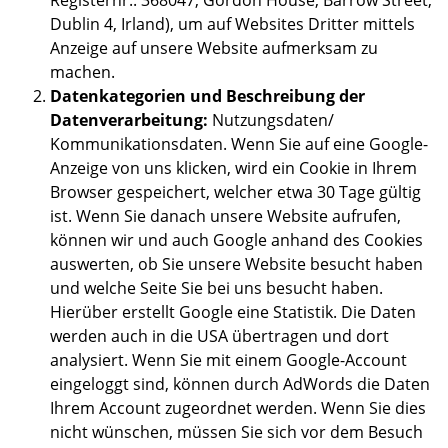
Registernr.: 368047, Gordon House, Barrow Street,
Dublin 4, Irland), um auf Websites Dritter mittels
Anzeige auf unsere Website aufmerksam zu
machen.
Datenkategorien und Beschreibung der
Datenverarbeitung:
Nutzungsdaten/
Kommunikationsdaten. Wenn Sie auf eine Google-
Anzeige von uns klicken, wird ein Cookie in Ihrem
Browser gespeichert, welcher etwa 30 Tage gültig
ist. Wenn Sie danach unsere Website aufrufen,
können wir und auch Google anhand des Cookies
auswerten, ob Sie unsere Website besucht haben
und welche Seite Sie bei uns besucht haben.
Hierüber erstellt Google eine Statistik. Die Daten
werden auch in die USA übertragen und dort
analysiert. Wenn Sie mit einem Google-Account
eingeloggt sind, können durch AdWords die Daten
Ihrem Account zugeordnet werden. Wenn Sie dies
nicht wünschen, müssen Sie sich vor dem Besuch