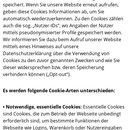
speichert. Wenn Sie unsere Website erneut aufrufen,
geben diese Cookies Informationen ab, um Sie
automatisch wiederzuerkennen. Zu den Cookies zählen
auch die sog. „Nutzer-IDs“, wo Angaben der Nutzer
mittels pseudonymisierter Profile gespeichert werden.
Wir informieren Sie dazu beim Aufruf unserer Website
mittels eines Hinweises auf unsere
Datenschutzerklärung über die Verwendung von
Cookies zu den zuvor genannten Zwecken und wie Sie
dieser widersprechen bzw. deren Speicherung
verhindern können („Opt-out“).
Es werden folgende Cookie-Arten unterschieden:
• Notwendige, essentielle Cookies:
Essentielle Cookies
sind Cookies, die zum Betrieb der Webseite unbedingt
erforderlich sind, um bestimmte Funktionen der
Webseite wie Logins, Warenkorb oder Nutzereingaben