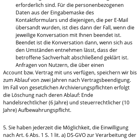
erforderlich sind. Für die personenbezogenen
Daten aus der Eingabemaske des
Kontaktformulars und diejenigen, die per E-Mail
übersandt wurden, ist dies dann der Fall, wenn die
jeweilige Konversation mit Ihnen beendet ist.
Beendet ist die Konversation dann, wenn sich aus
den Umständen entnehmen lässt, dass der
betroffene Sachverhalt abschließend geklärt ist.
Anfragen von Nutzern, die über einen
Account bzw. Vertrag mit uns verfügen, speichern wir bis
zum Ablauf von zwei Jahren nach Vertragsbeendigung.
Im Fall von gesetzlichen Archivierungspflichten erfolgt
die Löschung nach deren Ablauf: Ende
handelsrechtlicher (6 Jahre) und steuerrechtlicher (10
Jahre) Aufbewahrungspflicht.
5. Sie haben jederzeit die Möglichkeit, die Einwilligung
nach Art. 6 Abs. 1 S. 1 lit. a) DS-GVO zur Verarbeitung der