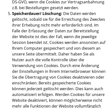
DS-GVO, wenn die Cookies zur Vertragsanbahnung
z.B. bei Bestellungen gesetzt werden.
Speicherdauer/ Löschung:
Die Daten werden
gelöscht, sobald sie für die Erreichung des Zweckes
ihrer Erhebung nicht mehr erforderlich sind. Im
Falle der Erfassung der Daten zur Bereitstellung
der Website ist dies der Fall, wenn die jeweilige
Session beendet ist. Cookies werden ansonsten auf
Ihrem Computer gespeichert und von diesem an
unsere Seite übermittelt. Daher haben Sie als
Nutzer auch die volle Kontrolle über die
Verwendung von Cookies. Durch eine Änderung
der Einstellungen in Ihrem Internetbrowser können
Sie die Übertragung von Cookies deaktivieren oder
einschränken. Bereits gespeicherte Cookies
können jederzeit gelöscht werden. Dies kann auch
automatisiert erfolgen. Werden Cookies für unsere
Website deaktiviert, können möglicherweise nicht
mehr alle Funktionen der Website vollumfänglich