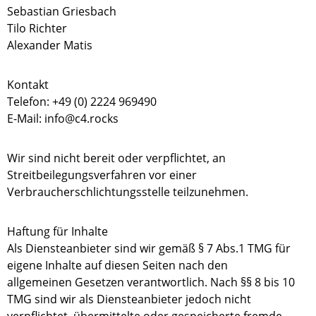
Sebastian Griesbach
Tilo Richter
Alexander Matis
Kontakt
Telefon: +49 (0) 2224 969490
E-Mail: info@c4.rocks
Wir sind nicht bereit oder verpflichtet, an
Streitbeilegungsverfahren vor einer
Verbraucherschlichtungsstelle teilzunehmen.
Haftung für Inhalte
Als Diensteanbieter sind wir gemäß § 7 Abs.1 TMG für
eigene Inhalte auf diesen Seiten nach den
allgemeinen Gesetzen verantwortlich. Nach §§ 8 bis 10
TMG sind wir als Diensteanbieter jedoch nicht