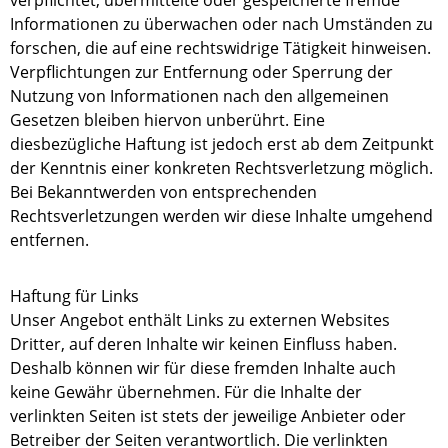
verpflichtet, übermittelte oder gespeicherte fremde
Informationen zu überwachen oder nach Umständen zu
forschen, die auf eine rechtswidrige Tätigkeit hinweisen.
Verpflichtungen zur Entfernung oder Sperrung der
Nutzung von Informationen nach den allgemeinen
Gesetzen bleiben hiervon unberührt. Eine
diesbezügliche Haftung ist jedoch erst ab dem Zeitpunkt
der Kenntnis einer konkreten Rechtsverletzung möglich.
Bei Bekanntwerden von entsprechenden
Rechtsverletzungen werden wir diese Inhalte umgehend
entfernen.
Haftung für Links
Unser Angebot enthält Links zu externen Websites
Dritter, auf deren Inhalte wir keinen Einfluss haben.
Deshalb können wir für diese fremden Inhalte auch
keine Gewähr übernehmen. Für die Inhalte der
verlinkten Seiten ist stets der jeweilige Anbieter oder
Betreiber der Seiten verantwortlich. Die verlinkten