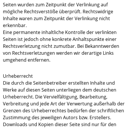
Seiten wurden zum Zeitpunkt der Verlinkung auf
mögliche Rechtsverstöße überprüft. Rechtswidrige
Inhalte waren zum Zeitpunkt der Verlinkung nicht
erkennbar.
Eine permanente inhaltliche Kontrolle der verlinkten
Seiten ist jedoch ohne konkrete Anhaltspunkte einer
Rechtsverletzung nicht zumutbar. Bei Bekanntwerden
von Rechtsverletzungen werden wir derartige Links
umgehend entfernen.
Urheberrecht
Die durch die Seitenbetreiber erstellten Inhalte und
Werke auf diesen Seiten unterliegen dem deutschen
Urheberrecht. Die Vervielfältigung, Bearbeitung,
Verbreitung und jede Art der Verwertung außerhalb der
Grenzen des Urheberrechtes bedürfen der schriftlichen
Zustimmung des jeweiligen Autors bzw. Erstellers.
Downloads und Kopien dieser Seite sind nur für den