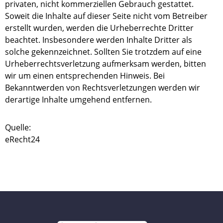
privaten, nicht kommerziellen Gebrauch gestattet.
Soweit die Inhalte auf dieser Seite nicht vom Betreiber
erstellt wurden, werden die Urheberrechte Dritter
beachtet. Insbesondere werden Inhalte Dritter als
solche gekennzeichnet. Sollten Sie trotzdem auf eine
Urheberrechtsverletzung aufmerksam werden, bitten
wir um einen entsprechenden Hinweis. Bei
Bekanntwerden von Rechtsverletzungen werden wir
derartige Inhalte umgehend entfernen.
Quelle:
eRecht24