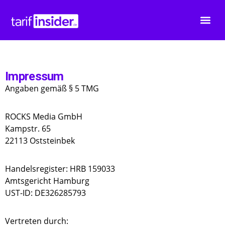
Impressum
Angaben gemäß § 5 TMG
ROCKS Media GmbH
Kampstr. 65
22113 Oststeinbek
Handelsregister: HRB 159033
Amtsgericht Hamburg
UST-ID: DE326285793
Vertreten durch: