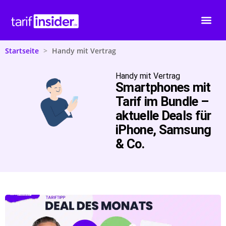
Startseite
>
Handy mit Vertrag
Handy mit Vertrag
Smartphones mit
Tarif im Bundle –
aktuelle Deals für
iPhone, Samsung
& Co.