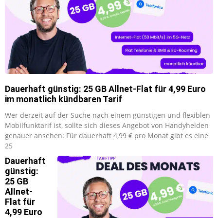
Dauerhaft günstig: 25 GB Allnet-Flat für 4,99 Euro
im monatlich kündbaren Tarif
Wer derzeit auf der Suche nach einem günstigen und flexiblen
Mobilfunktarif ist, sollte sich dieses Angebot von Handyhelden
genauer ansehen: Für dauerhaft 4,99 € pro Monat gibt es eine
25
Dauerhaft
günstig:
25 GB
Allnet-
Flat für
4,99 Euro