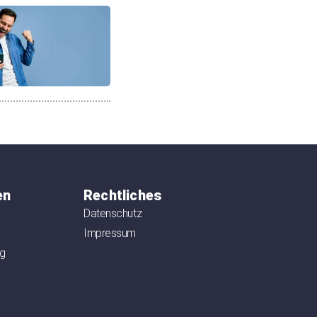
en
Rechtliches
Datenschutz
Impressum
ag