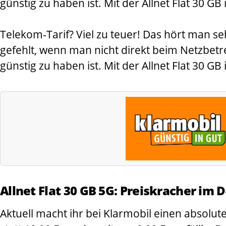
günstig zu haben ist. Mit der Allnet Flat 30 
Telekom-Tarif? Viel zu teuer! Das hört man 
gefehlt, wenn man nicht direkt beim Netzbetr
günstig zu haben ist. Mit der Allnet Flat 30 
Allnet Flat 30 GB 5G: Preiskracher im D
Aktuell macht ihr bei Klarmobil einen absolute