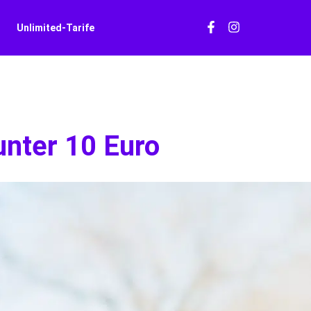
Unlimited-Tarife
 unter 10 Euro