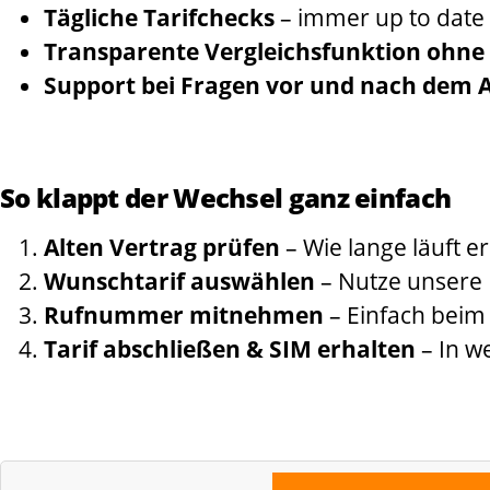
Tägliche Tarifchecks
– immer up to date
Transparente Vergleichsfunktion ohne
Support bei Fragen vor und nach dem 
So klappt der Wechsel ganz einfach
Alten Vertrag prüfen
– Wie lange läuft e
Wunschtarif auswählen
– Nutze unsere 
Rufnummer mitnehmen
– Einfach beim
Tarif abschließen & SIM erhalten
– In w