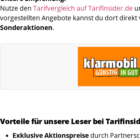
Nutze den
Tarifvergleich auf Tarifinsider.de
un
vorgestellten Angebote kannst du dort direkt
Sonderaktionen
.
Vorteile für unsere Leser bei Tarifinsi
Exklusive Aktionspreise
durch Partnersc