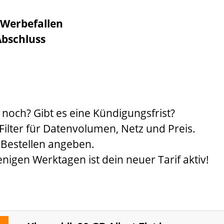
 Werbefallen
Abschluss
r noch? Gibt es eine Kündigungsfrist?
Filter für Datenvolumen, Netz und Preis.
 Bestellen angeben.
enigen Werktagen ist dein neuer Tarif aktiv!