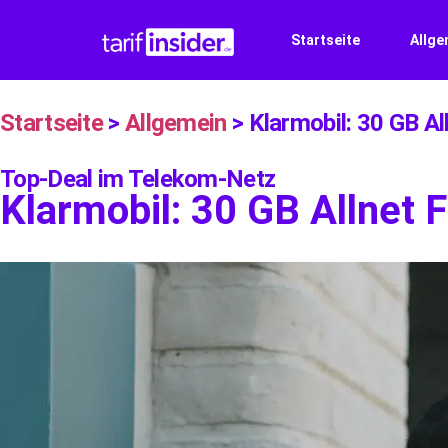
Startseite
Allge
Startseite
>
Allgemein
>
Klarmobil: 30 GB Al
Top-Deal im Telekom-Netz
Klarmobil: 30 GB Allnet 